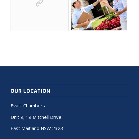
OUR LOCATION
Evatt Chambers
Unit 9, 19 Mitchell Drive
East Maitland NSW 2323