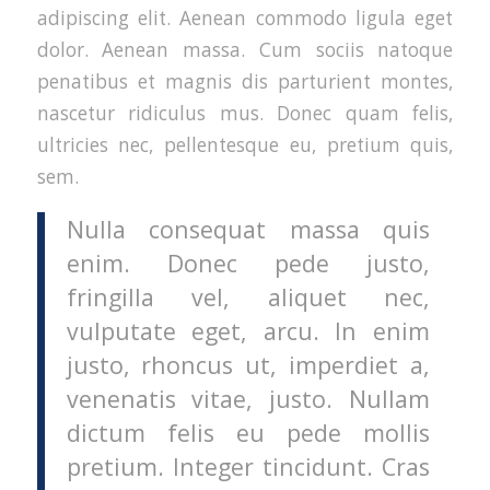
adipiscing elit. Aenean commodo ligula eget
dolor. Aenean massa. Cum sociis natoque
penatibus et magnis dis parturient montes,
nascetur ridiculus mus. Donec quam felis,
ultricies nec, pellentesque eu, pretium quis,
sem.
Nulla consequat massa quis
enim. Donec pede justo,
fringilla vel, aliquet nec,
vulputate eget, arcu. In enim
justo, rhoncus ut, imperdiet a,
venenatis vitae, justo. Nullam
dictum felis eu pede mollis
pretium. Integer tincidunt. Cras