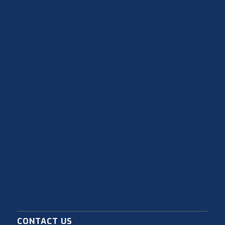
CONTACT US