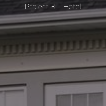
Project 3 – Hotel