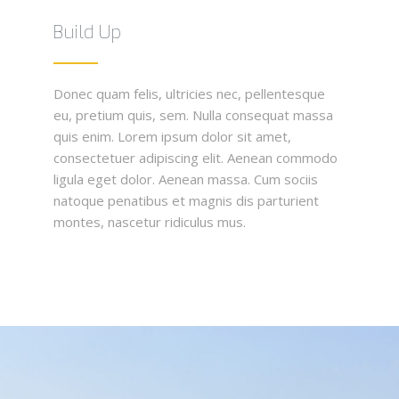
Build Up
Donec quam felis, ultricies nec, pellentesque
eu, pretium quis, sem. Nulla consequat massa
quis enim. Lorem ipsum dolor sit amet,
consectetuer adipiscing elit. Aenean commodo
ligula eget dolor. Aenean massa. Cum sociis
natoque penatibus et magnis dis parturient
montes, nascetur ridiculus mus.