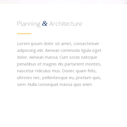
&
Planning
Architecture
Lorem ipsum dolor sit amet, consectetuer
adipiscing elit. Aenean commodo ligula eget
dolor. Aenean massa. Cum sociis natoque
penatibus et magnis dis parturient montes,
nascetur ridiculus mus. Donec quam felis,
ultricies nec, pellentesque eu, pretium quis,
sem. Nulla consequat massa quis enim.