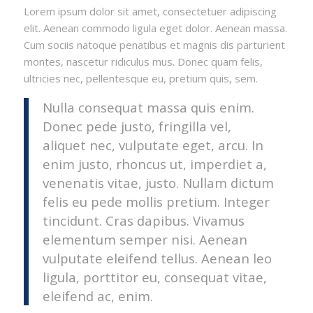
Lorem ipsum dolor sit amet, consectetuer adipiscing
elit. Aenean commodo ligula eget dolor. Aenean massa.
Cum sociis natoque penatibus et magnis dis parturient
montes, nascetur ridiculus mus. Donec quam felis,
ultricies nec, pellentesque eu, pretium quis, sem.
Nulla consequat massa quis enim.
Donec pede justo, fringilla vel,
aliquet nec, vulputate eget, arcu. In
enim justo, rhoncus ut, imperdiet a,
venenatis vitae, justo. Nullam dictum
felis eu pede mollis pretium. Integer
tincidunt. Cras dapibus. Vivamus
elementum semper nisi. Aenean
vulputate eleifend tellus. Aenean leo
ligula, porttitor eu, consequat vitae,
eleifend ac, enim.