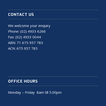
CONTACT US
We welcome your enquiry
Phone:
(02) 4933 6266
Fax: (02) 4933 0044
ABN: 71 675 957 785
ACN: 675 957 785
OFFICE HOURS
Monday – Friday 8am till 5.00pm