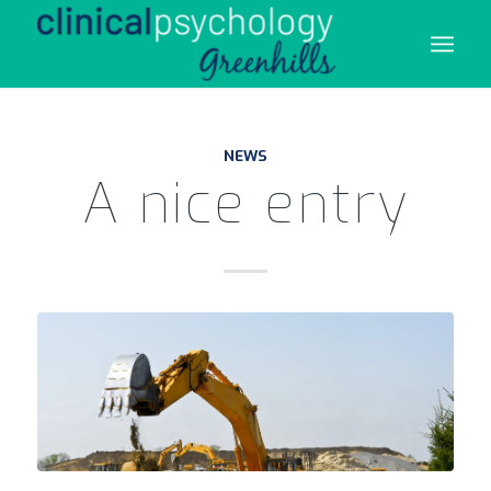
NEWS
A nice entry