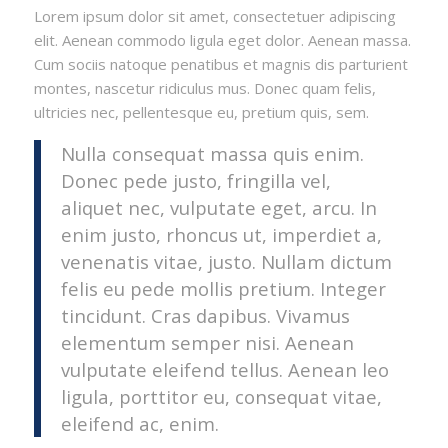
Lorem ipsum dolor sit amet, consectetuer adipiscing
elit. Aenean commodo ligula eget dolor. Aenean massa.
Cum sociis natoque penatibus et magnis dis parturient
montes, nascetur ridiculus mus. Donec quam felis,
ultricies nec, pellentesque eu, pretium quis, sem.
Nulla consequat massa quis enim.
Donec pede justo, fringilla vel,
aliquet nec, vulputate eget, arcu. In
enim justo, rhoncus ut, imperdiet a,
venenatis vitae, justo. Nullam dictum
felis eu pede mollis pretium. Integer
tincidunt. Cras dapibus. Vivamus
elementum semper nisi. Aenean
vulputate eleifend tellus. Aenean leo
ligula, porttitor eu, consequat vitae,
eleifend ac, enim.