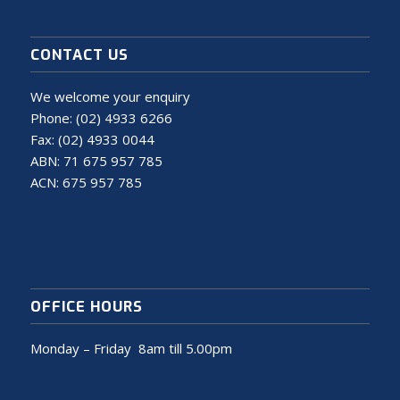
CONTACT US
We welcome your enquiry
Phone:
(02) 4933 6266
Fax: (02) 4933 0044
ABN: 71 675 957 785
ACN: 675 957 785
OFFICE HOURS
Monday – Friday 8am till 5.00pm