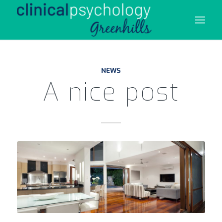
NEWS
A nice post